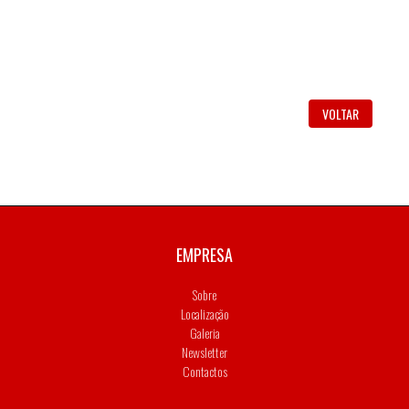
VOLTAR
EMPRESA
Sobre
Localização
Galeria
Newsletter
Contactos