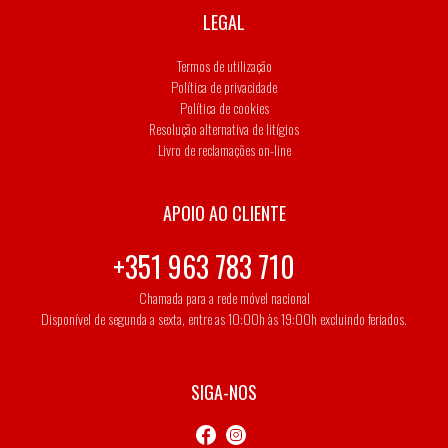
LEGAL
Termos de utilização
Política de privacidade
Política de cookies
Resolução alternativa de litígios
Livro de reclamações on-line
APOIO AO CLIENTE
+351 963 783 710
Chamada para a rede móvel nacional
Disponível de segunda a sexta, entre as 10:00h às 19:00h excluindo feriados.
SIGA-NOS