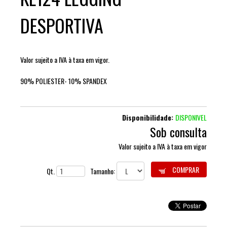
DESPORTIVA
Valor sujeito a IVA à taxa em vigor.
90% POLIESTER- 10% SPANDEX
Disponibilidade:
DISPONIVEL
Sob consulta
Valor sujeito a IVA à taxa em vigor
COMPRAR
Qt.
Tamanho: