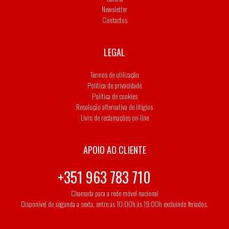
Newsletter
Contactos
LEGAL
Termos de utilização
Política de privacidade
Política de cookies
Resolução alternativa de litígios
Livro de reclamações on-line
APOIO AO CLIENTE
+351 963 783 710
Chamada para a rede móvel nacional
Disponível de segunda a sexta, entre as 10:00h às 19:00h excluindo feriados.