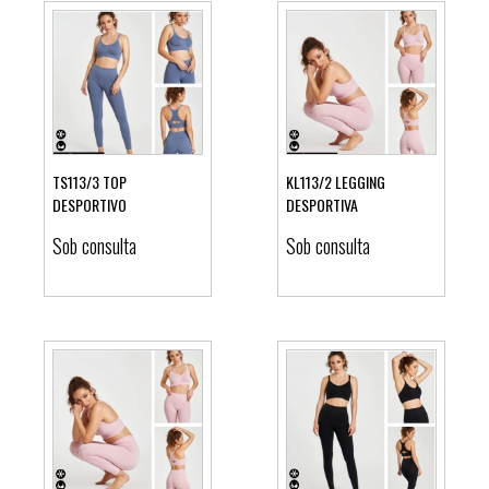
TS113/3 TOP
KL113/2 LEGGING
DESPORTIVO
DESPORTIVA
Ver detalhes
Ver detalhes
Sob consulta
Sob consulta