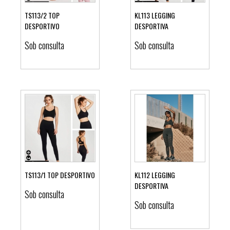
TS113/2 TOP
KL113 LEGGING
DESPORTIVO
DESPORTIVA
Ver detalhes
Ver detalhes
Sob consulta
Sob consulta
TS113/1 TOP DESPORTIVO
KL112 LEGGING
DESPORTIVA
Sob consulta
Ver detalhes
Ver detalhes
Sob consulta