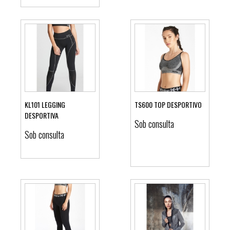
KL101 LEGGING
TS600 TOP DESPORTIVO
DESPORTIVA
Sob consulta
Ver detalhes
Ver detalhes
Sob consulta