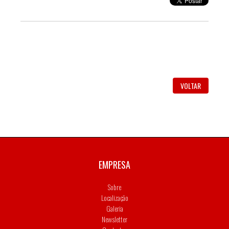
VOLTAR
EMPRESA
Sobre
Localização
Galeria
Newsletter