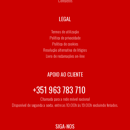
Contactos
LEGAL
Termos de utilização
Política de privacidade
Política de cookies
Resolução alternativa de litígios
Livro de reclamações on-line
APOIO AO CLIENTE
+351 963 783 710
Chamada para a rede móvel nacional
Disponível de segunda a sexta, entre as 10:00h às 19:00h excluindo feriados.
SIGA-NOS