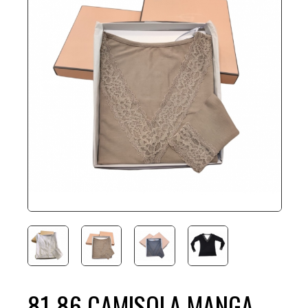
81-86 CAMISOLA MANGA