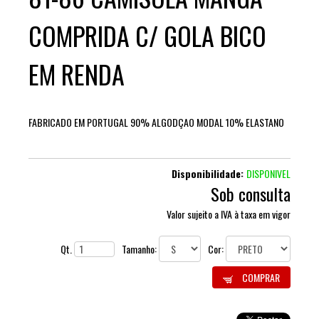
COMPRIDA C/ GOLA BICO
EM RENDA
FABRICADO EM PORTUGAL 90% ALGODÇAO MODAL 10% ELASTANO
Disponibilidade:
DISPONIVEL
Sob consulta
Valor sujeito a IVA à taxa em vigor
Qt.
Tamanho:
Cor:
COMPRAR