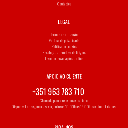
Contactos
LEGAL
Termos de utilização
Política de privacidade
Política de cookies
Resolução alternativa de litígios
Livro de reclamações on-line
APOIO AO CLIENTE
+351 963 783 710
Chamada para a rede móvel nacional
Disponível de segunda a sexta, entre as 10:00h às 19:00h excluindo feriados.
SIGA-NOS