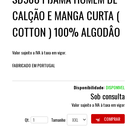
CALÇÃO E MANGA CURTA (
COTTON ) 100% ALGODÂO
Valor sujeito a IVA à taxa em vigor.
FABRICADO EM PORTUGAL
Disponibilidade:
DISPONIVEL
Sob consulta
Valor sujeito a IVA à taxa em vigor
COMPRAR
Qt.
Tamanho: