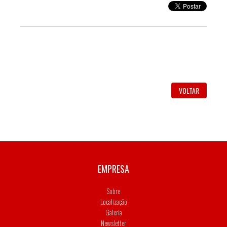
VOLTAR
EMPRESA
Sobre
Localização
Galeria
Newsletter