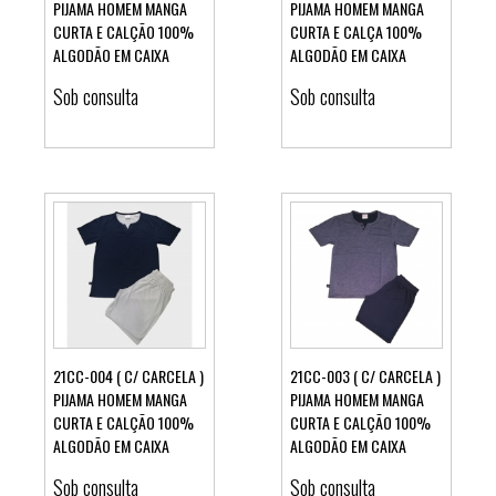
PIJAMA HOMEM MANGA
PIJAMA HOMEM MANGA
CURTA E CALÇÃO 100%
CURTA E CALÇA 100%
Ver detalhes
Ver detalhes
ALGODÃO EM CAIXA
ALGODÃO EM CAIXA
Sob consulta
Sob consulta
21CC-004 ( C/ CARCELA )
21CC-003 ( C/ CARCELA )
PIJAMA HOMEM MANGA
PIJAMA HOMEM MANGA
CURTA E CALÇÃO 100%
CURTA E CALÇÃO 100%
Ver detalhes
Ver detalhes
ALGODÃO EM CAIXA
ALGODÃO EM CAIXA
Sob consulta
Sob consulta