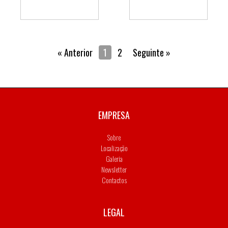
« Anterior
1
2
Seguinte »
EMPRESA
Sobre
Localização
Galeria
Newsletter
Contactos
LEGAL