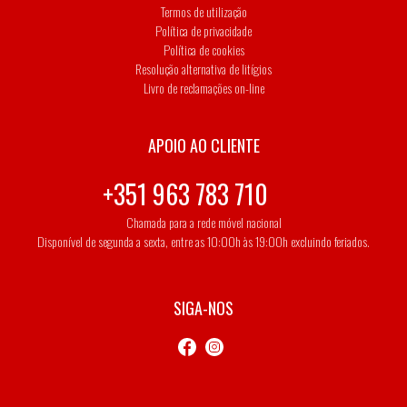
Termos de utilização
Política de privacidade
Política de cookies
Resolução alternativa de litígios
Livro de reclamações on-line
APOIO AO CLIENTE
+351 963 783 710
Chamada para a rede móvel nacional
Disponível de segunda a sexta, entre as 10:00h às 19:00h excluindo feriados.
SIGA-NOS