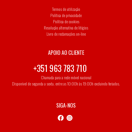
Termos de utilização
Política de privacidade
Política de cookies
Resolução alternativa de litígios
Livro de reclamações on-line
APOIO AO CLIENTE
+351 963 783 710
Chamada para a rede móvel nacional
Disponível de segunda a sexta, entre as 10:00h às 19:00h excluindo feriados.
SIGA-NOS