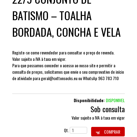
BATISMO – TOALHA
BORDADA, CONCHA E VELA
Registe-se como revendedor para consultar o preço de revenda.
Valor sujeito a IVA à taxa em vigor.
Para que possamos conceder o acesso ao nosso site e permitir a
consulta de preços, solicitamos que envie o seu comprovativo de início
de atividade para geral@cottonsocks.eu ou WhatsAp 963 783 710
Disponibilidade:
DISPONIVEL
Sob consulta
Valor sujeito a IVA à taxa em vigor
Qt.
COMPRAR