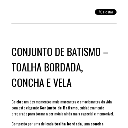
CONJUNTO DE BATISMO –
TOALHA BORDADA,
CONCHA E VELA
Celebre um dos momentos mais marcantes e emocionantes da vida
com este elegante
Conjunto de Batismo
, cuidadosamente
preparado para tornar a cerimónia ainda mais especial e memorável.
Composto por uma delicada
toalha bordada
, uma
concha