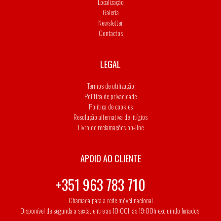
Localização
Galeria
Newsletter
Contactos
LEGAL
Termos de utilização
Política de privacidade
Política de cookies
Resolução alternativa de litígios
Livro de reclamações on-line
APOIO AO CLIENTE
+351 963 783 710
Chamada para a rede móvel nacional
Disponível de segunda a sexta, entre as 10:00h às 19:00h excluindo feriados.