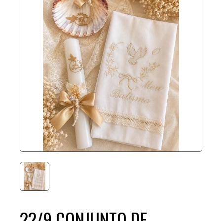
22/9 CONJUNTO DE