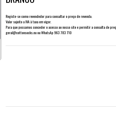
Registe-se como revendedor para consultar o preço de revenda.
Valor sujeito a IVA à taxa em vigor.
Para que possamos conceder o acesso ao nosso site e permitir a consulta de preço
geral@cottonsocks.eu ou WhatsAp 963 783 710