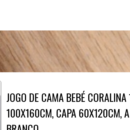
JOGO DE CAMA BEBÉ CORALINA 
100X160CM, CAPA 60X120CM,
BRANCO