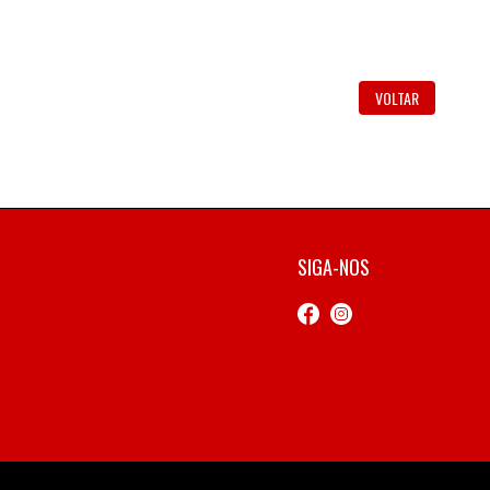
VOLTAR
SIGA-NOS