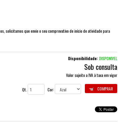
s, solicitamos que envie o seu comprovativo de início de atividade para
Disponibilidade:
DISPONIVEL
Sob consulta
Valor sujeito a IVA à taxa em vigor
COMPRAR
Qt.
Cor: