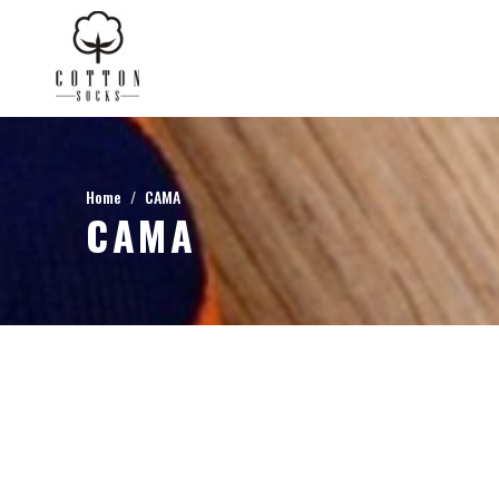
Home
CAMA
CAMA